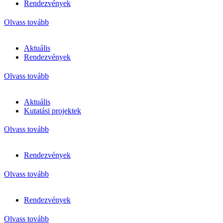
Rendezvények
Olvass tovább
Aktuális
Rendezvények
Olvass tovább
Aktuális
Kutatási projektek
Olvass tovább
Rendezvények
Olvass tovább
Rendezvények
Olvass tovább