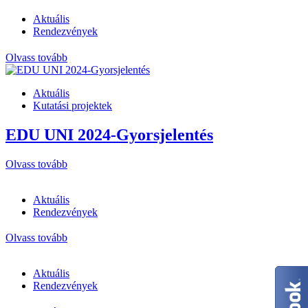
Aktuális
Rendezvények
Olvass tovább
Aktuális
Kutatási projektek
EDU UNI 2024-Gyorsjelentés
Olvass tovább
Aktuális
Rendezvények
Olvass tovább
Aktuális
Rendezvények