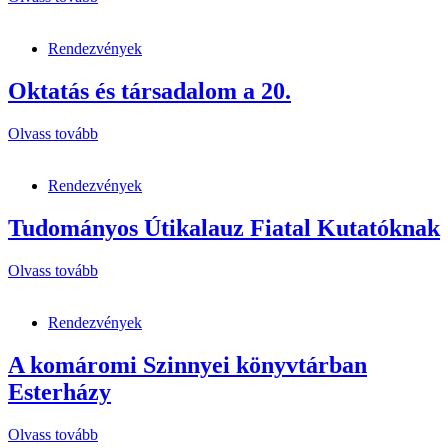
Rendezvények
Oktatás és társadalom a 20.
Olvass tovább
Rendezvények
Tudományos Útikalauz Fiatal Kutatóknak
Olvass tovább
Rendezvények
A komáromi Szinnyei könyvtárban
Esterházy
Olvass tovább