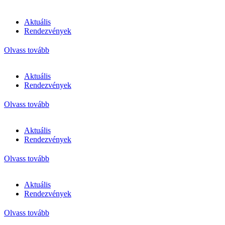
Aktuális
Rendezvények
Olvass tovább
Aktuális
Rendezvények
Olvass tovább
Aktuális
Rendezvények
Olvass tovább
Aktuális
Rendezvények
Olvass tovább