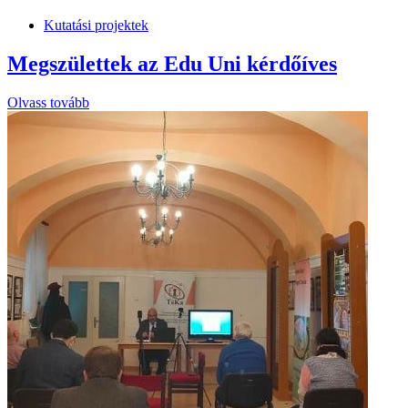
Kutatási projektek
Megszülettek az Edu Uni kérdőíves
Olvass tovább